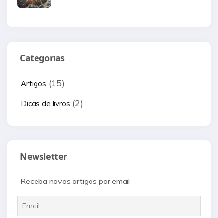
Categorias
(15)
Artigos
(2)
Dicas de livros
Newsletter
Receba novos artigos por email