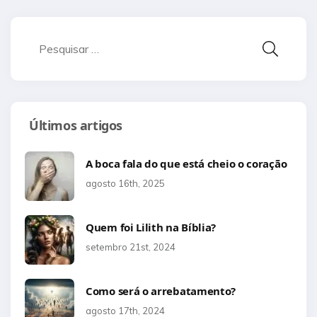
Pesquisar
por:
Últimos artigos
A boca fala do que está cheio o coração
agosto 16th, 2025
Quem foi Lilith na Bíblia?
setembro 21st, 2024
Como será o arrebatamento?
agosto 17th, 2024