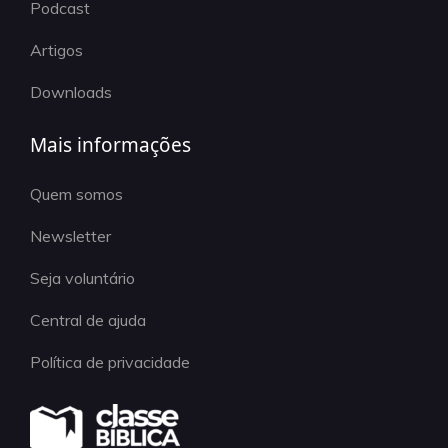
Podcast
Artigos
Downloads
Mais informações
Quem somos
Newsletter
Seja voluntário
Central de ajuda
Política de privacidade