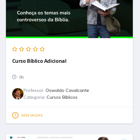
Curso Bíblico Adicional
9h
Professor:
Oswaldo Cavalcante
Categoria:
Cursos Bíblicos