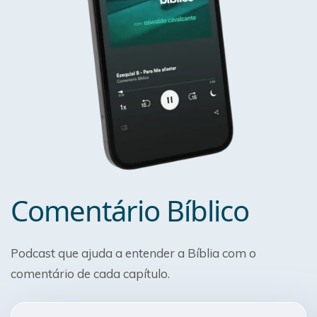
Comentário Bíblico
Podcast que ajuda a entender a Bíblia com o
comentário de cada capítulo.