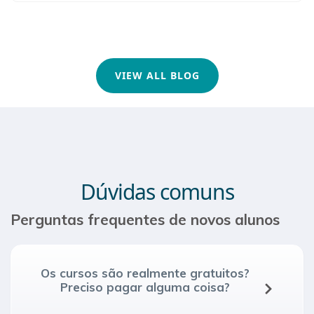
VIEW ALL BLOG
Dúvidas comuns
Perguntas frequentes de novos alunos
Os cursos são realmente gratuitos?
Preciso pagar alguma coisa?