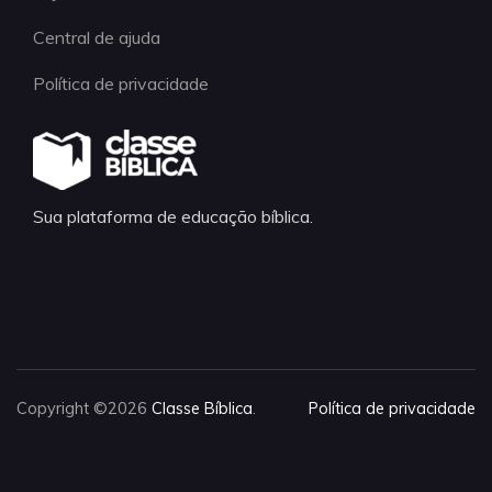
Central de ajuda
Política de privacidade
Sua plataforma de educação bíblica.
Copyright ©2026
Classe Bíblica
.
Política de privacidade