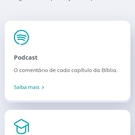
Podcast
O comentário de cada capítulo da Bíblia.
Saiba mais