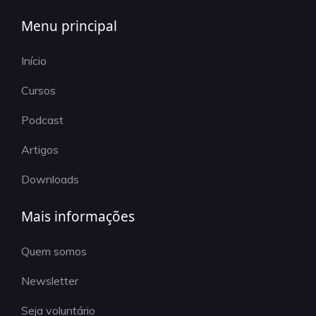
Menu principal
Início
Cursos
Podcast
Artigos
Downloads
Mais informações
Quem somos
Newsletter
Seja voluntário