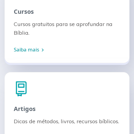
Cursos
Cursos gratuitos para se aprofundar na
Bíblia.
Saiba mais
Artigos
Dicas de métodos, livros, recursos bíblicos.