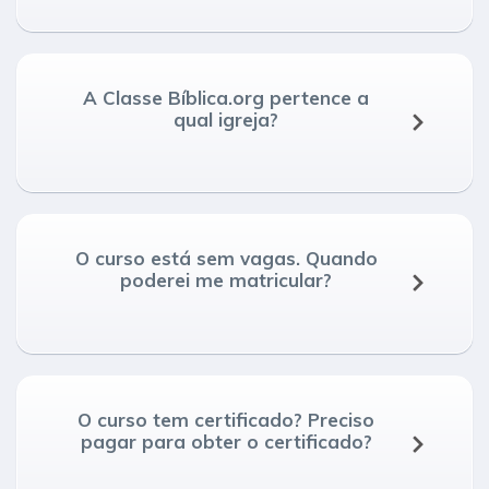
A Classe Bíblica.org pertence a
qual igreja?
O curso está sem vagas. Quando
poderei me matricular?
O curso tem certificado? Preciso
pagar para obter o certificado?