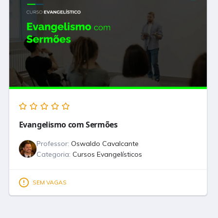
Evangelismo com Sermões
Professor:
Oswaldo Cavalcante
Categoria:
Cursos Evangelísticos