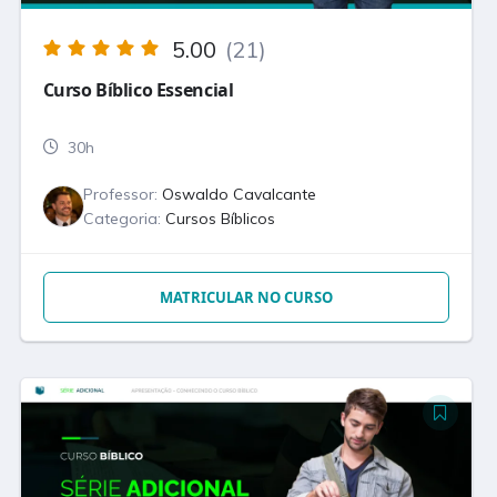
5.00
(21)
Curso Bíblico Essencial
30h
Professor:
Oswaldo Cavalcante
Categoria:
Cursos Bíblicos
MATRICULAR NO CURSO