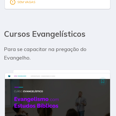
Cursos Evangelísticos​
Para se capacitar na pregação do
Evangelho.