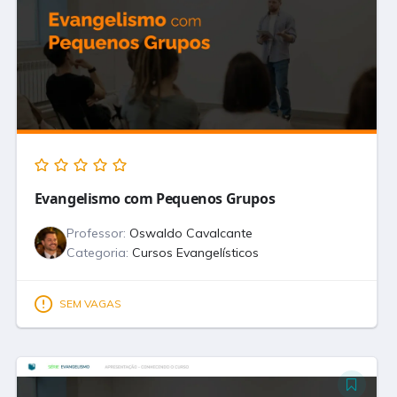
Evangelismo com Pequenos Grupos
Professor:
Oswaldo Cavalcante
Categoria:
Cursos Evangelísticos