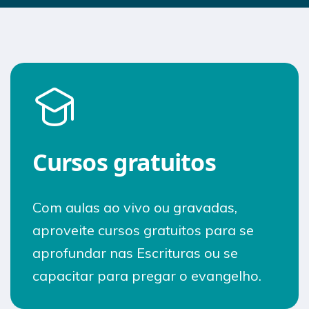
Cursos gratuitos
Com aulas ao vivo ou gravadas,
aproveite cursos gratuitos para se
aprofundar nas Escrituras ou se
capacitar para pregar o evangelho.