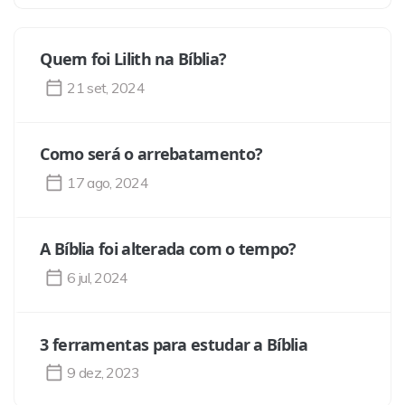
Quem foi Lilith na Bíblia?
21 set, 2024
Como será o arrebatamento?
17 ago, 2024
A Bíblia foi alterada com o tempo?
6 jul, 2024
3 ferramentas para estudar a Bíblia
9 dez, 2023