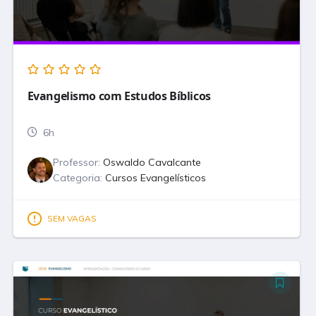
Evangelismo com Estudos Bíblicos
6h
Professor:
Oswaldo Cavalcante
Categoria:
Cursos Evangelísticos