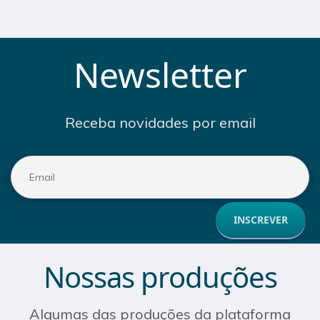
Newsletter
Receba novidades por email
Nossas produções
Algumas das produções da plataforma