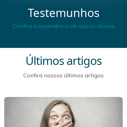
Testemunhos
Confira a experiência de outros alunos
Últimos artigos
Confira nossos últimos artigos