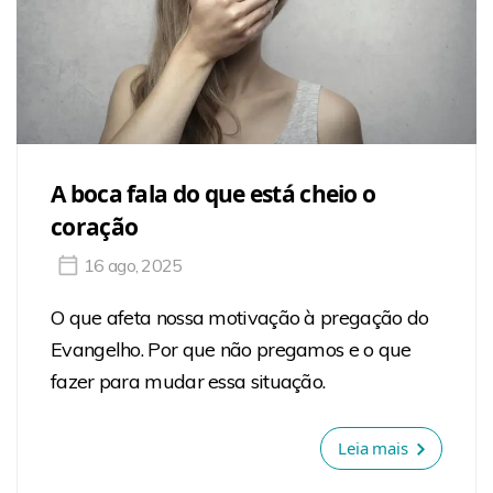
A boca fala do que está cheio o
coração
16 ago, 2025
O que afeta nossa motivação à pregação do
Evangelho. Por que não pregamos e o que
fazer para mudar essa situação.
Leia mais