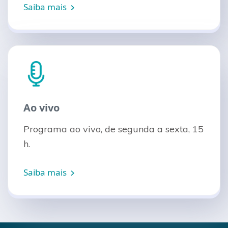
Saiba mais
Ao vivo
Programa ao vivo, de segunda a sexta, 15
h.
Saiba mais