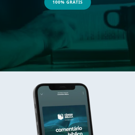
100% GRÁTIS