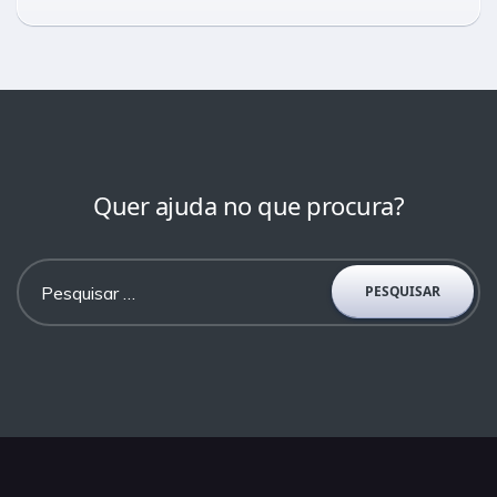
Quer ajuda no que procura?