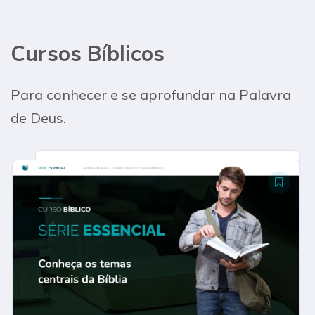
Cursos Bíblicos​
Para conhecer e se aprofundar na Palavra
de Deus.