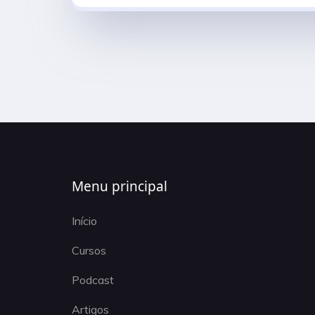
Menu principal
Início
Cursos
Podcast
Artigos