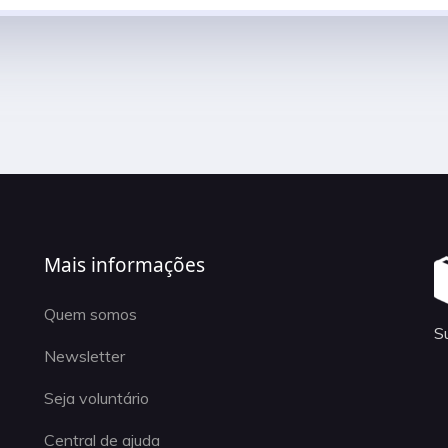
Mais informações
Quem somos
S
Newsletter
Seja voluntário
Central de ajuda