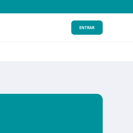
ENTRAR