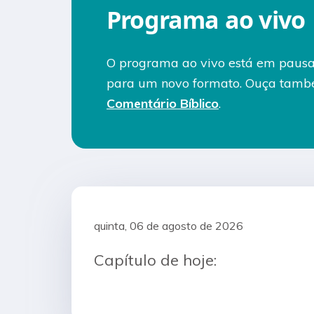
Programa ao vivo
O programa ao vivo está em pausa
para um novo formato. Ouça tamb
Comentário Bíblico
.
quinta, 06 de agosto de 2026
Capítulo de hoje: