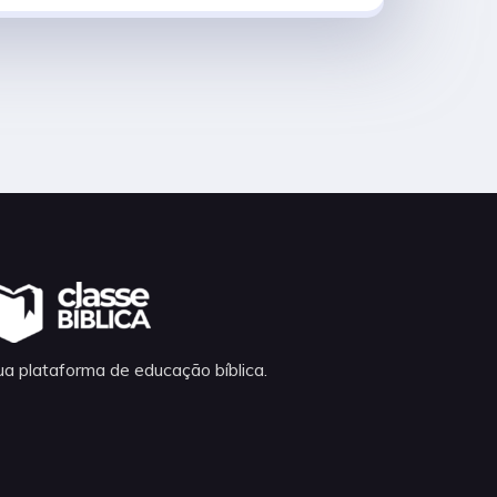
ua plataforma de educação bíblica.