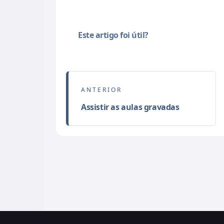
Este artigo foi útil?
Assistir as aulas gravadas