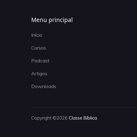
Menu principal
Início
Cursos
Podcast
Artigos
Downloads
Copyright ©2026
Classe Bíblica
.