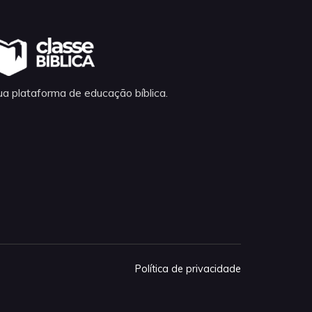
ua plataforma de educação bíblica.
Política de privacidade