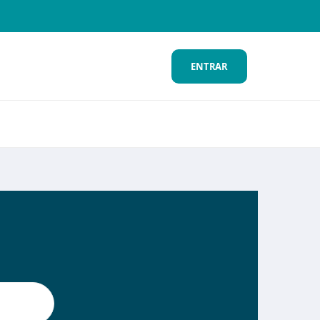
ENTRAR