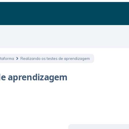
ataforma
Realizando os testes de aprendizagem
 de aprendizagem