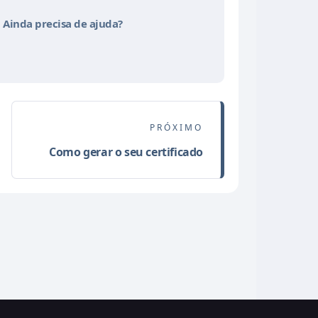
Ainda precisa de ajuda?
Como gerar o seu certificado