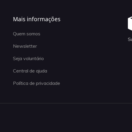
Mais informações
Quem somos
S
Newsletter
Seja voluntário
Central de ajuda
Política de privacidade