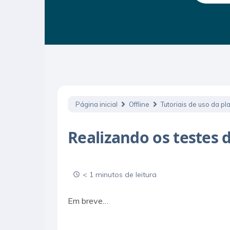
Página inicial
Offline
Tutoriais de uso da pl
Realizando os testes
< 1 minutos de leitura
Em breve…