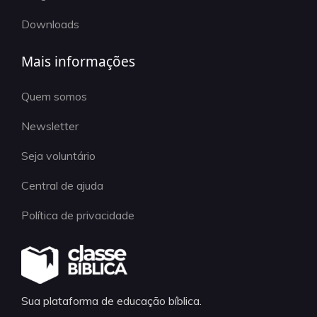
Downloads
Mais informações
Quem somos
Newsletter
Seja voluntário
Central de ajuda
Política de privacidade
Sua plataforma de educação bíblica.