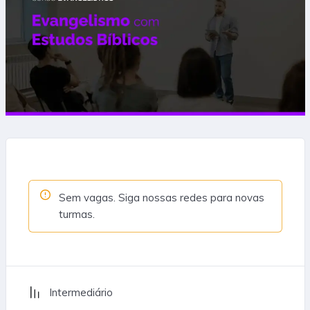
Sem vagas. Siga nossas redes para novas
turmas.
Intermediário