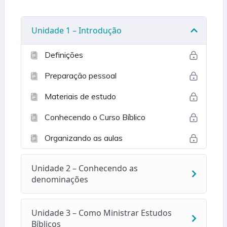
Unidade 1 – Introdução
Definições
Preparação pessoal
Materiais de estudo
Conhecendo o Curso Bíblico
Organizando as aulas
Unidade 2 – Conhecendo as
denominações
Unidade 3 – Como Ministrar Estudos
Bíblicos