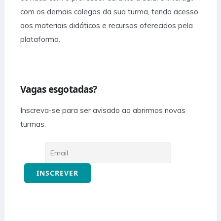
com os demais colegas da sua turma, tendo acesso
aos materiais didáticos e recursos oferecidos pela
plataforma.
Vagas esgotadas?
Inscreva-se para ser avisado ao abrirmos novas
turmas: