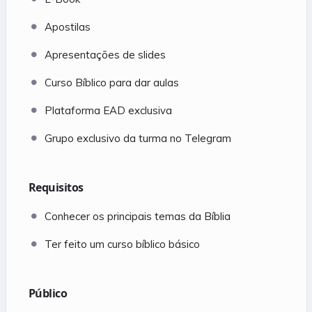
Apostilas
Apresentações de slides
Curso Bíblico para dar aulas
Plataforma EAD exclusiva
Grupo exclusivo da turma no Telegram
Requisitos
Conhecer os principais temas da Bíblia
Ter feito um curso bíblico básico
Público