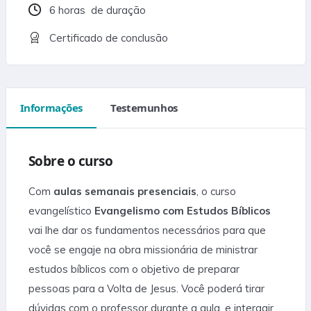
6
horas
de duração
Certificado de conclusão
Informações
Testemunhos
Sobre o curso
Com
aulas semanais presenciais
, o curso
evangelístico
Evangelismo com Estudos Bíblicos
vai lhe dar os fundamentos necessários para que
você se engaje na obra missionária de ministrar
estudos bíblicos com o objetivo de preparar
pessoas para a Volta de Jesus. Você poderá tirar
dúvidas com o professor durante a aula, e interagir