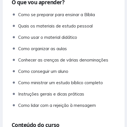
O que vou aprender?
Como se preparar para ensinar a Bíblia
Quais os materiais de estudo pessoal
Como usar o material didático
Como organizar as aulas
Conhecer as crenças de várias denominações
Como conseguir um aluno
Como ministrar um estudo bíblico completo
Instruções gerais e dicas práticas
Como lidar com a rejeição à mensagem
Conteúdo do curso