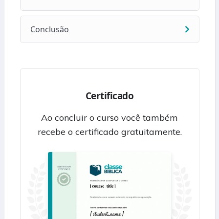
Conclusão
Certificado
Ao concluir o curso você também
recebe o certificado gratuitamente.