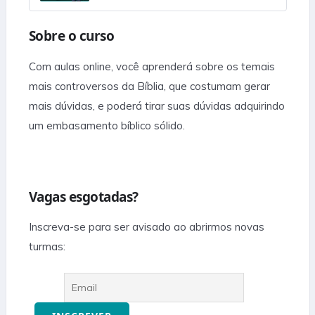
Sobre o curso
Com aulas online, você aprenderá sobre os temais
mais controversos da Bíblia, que costumam gerar
mais dúvidas, e poderá tirar suas dúvidas adquirindo
um embasamento bíblico sólido.
Vagas esgotadas?
Inscreva-se para ser avisado ao abrirmos novas
turmas: