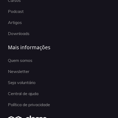
Cursos
Podcast
Artigos
Downloads
Mais informações
Quem somos
Newsletter
Seja voluntário
Central de ajuda
Política de privacidade