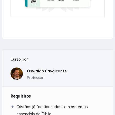
Curso por
Oswaldo Cavalcante
Professor
Requisitos
Cristãos já familiarizados com os temas
essenciais da Bíblia