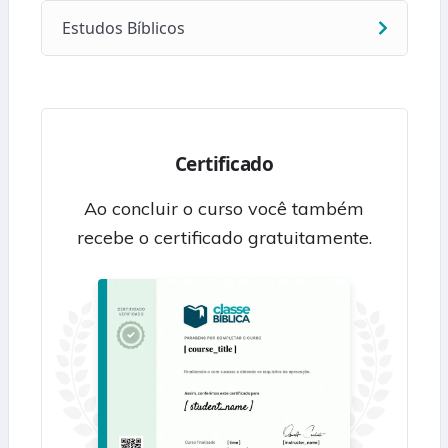
Estudos Bíblicos
Certificado
Ao concluir o curso você também
recebe o certificado gratuitamente.