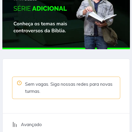
Sem vagas. Siga nossas redes para novas
turmas.
Avançado