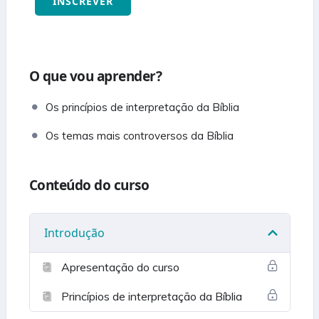
O que vou aprender?
Os princípios de interpretação da Bíblia
Os temas mais controversos da Bíblia
Conteúdo do curso
Introdução
Apresentação do curso
Princípios de interpretação da Bíblia