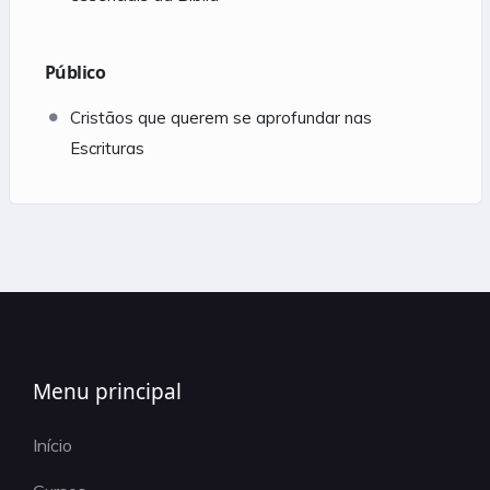
Público
Cristãos que querem se aprofundar nas
Escrituras
Menu principal
Início